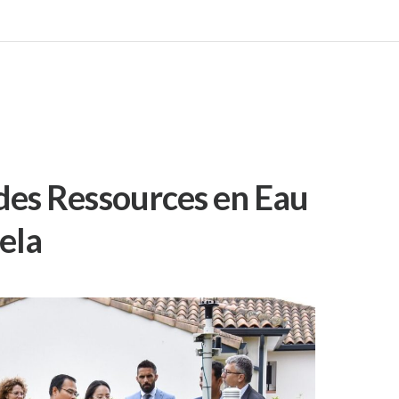
des Ressources en Eau
ela