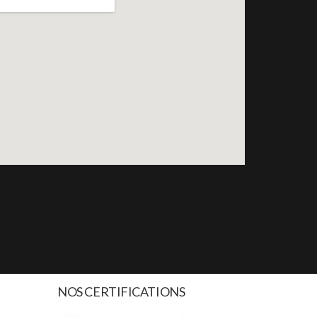
NOS CERTIFICATIONS