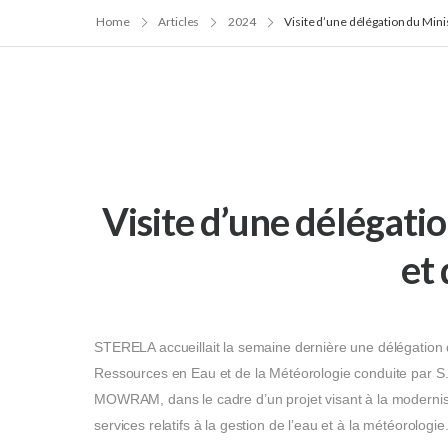
Home
Articles
2024
Visite d’une délégation du Min
Visite d’une délégat
et
STERELA accueillait la semaine dernière une délégation
Ressources en Eau et de la Météorologie conduite par S.
MOWRAM, dans le cadre d’un projet visant à la modernisa
services relatifs à la gestion de l’eau et à la météorologie