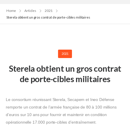
Home
Articles
2021
Sterela obtient un gros contrat de porte-cibles militaires
2021
Sterela obtient un gros contrat
de porte-cibles militaires
Le consortium réunissant Sterela, Secapem et Ineo Défense
remporte un contrat de l’armée française de 80 à 100 millions
d’euros sur 10 ans pour fournir et maintenir en condition
opérationnelle 17.000 porte-cibles d’entraînement.