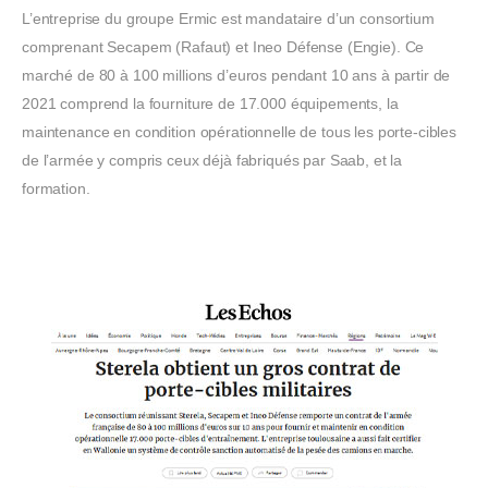
L’entreprise du groupe Ermic est mandataire d’un consortium
comprenant Secapem (Rafaut) et Ineo Défense (Engie). Ce
marché de 80 à 100 millions d’euros pendant 10 ans à partir de
2021 comprend la fourniture de 17.000 équipements, la
maintenance en condition opérationnelle de tous les porte-cibles
de l’armée y compris ceux déjà fabriqués par Saab, et la
formation.