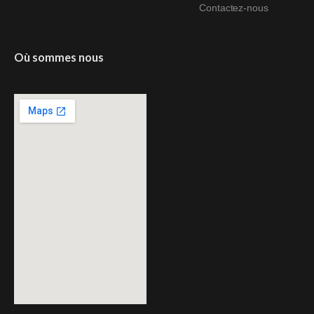
Contactez-nous
Où sommes nous