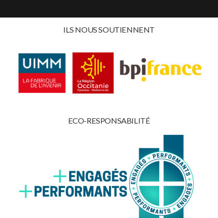
ILS NOUS SOUTIENNENT
ECO-RESPONSABILITÉ