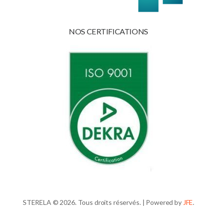
NOS CERTIFICATIONS
STERELA © 2026. Tous droits réservés. | Powered by
JFE
.