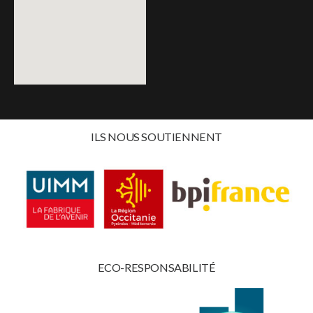
ILS NOUS SOUTIENNENT
ECO-RESPONSABILITÉ