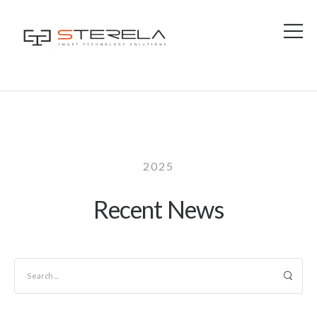
2025
Recent News