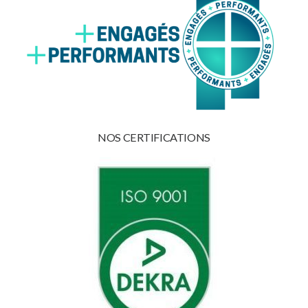
NOS CERTIFICATIONS