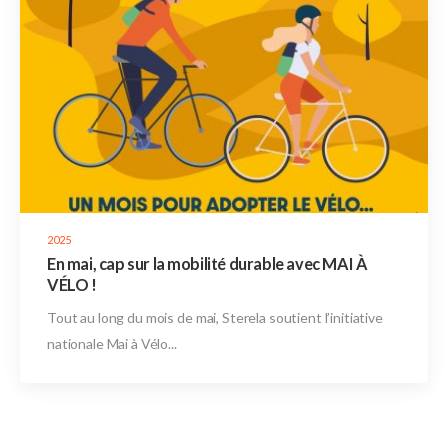
2025
En mai, cap sur la mobilité durable avec MAI À
VÉLO !
Tout au long du mois de mai, Sterela soutient l’initiative
nationale Mai à Vélo...