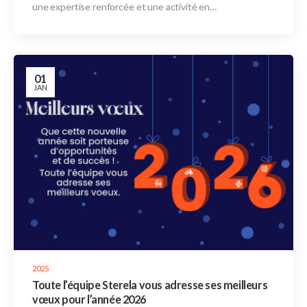
une expertise renforcée et une activité en…
01
JAN
2025
Toute l’équipe Sterela vous adresse ses meilleurs
vœux pour l’année 2026