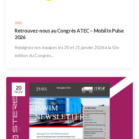
2025
Retrouvez-nous au Congrès ATEC – Mobil In Pulse
2026
Rejoignez nos équipes les 20 et 21 janvier 2026 à la 53e
édition du Congrès…
20
NOV