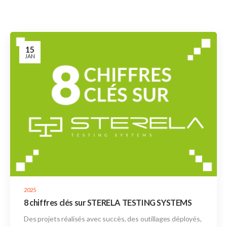
15
JAN
2025
8 chiffres clés sur STERELA TESTING SYSTEMS
Des projets réalisés avec succès, des outillages déployés,