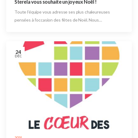
Sterela vous souhaite un joyeux Noël !
Toute l’équipe vous adresse ses plus chaleureuses
pensées à l’occasion des fêtes de Noël. Nous…
24
DÉC
2025