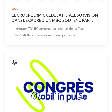
2025
LE GROUPE ERMIC CEDE SA FILIALE SURVISION
DANS LE CADRE D’UN MBO SOUTENU PAR
CAPITAL EXPORT
Le groupe ERMIC annonce la cession de sa filiale
SURVISION à une équipe d’une quinzaine…
11
DÉC