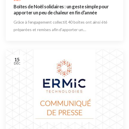
Boîtes de Noël solidaires : un geste simple pour
apporter un peu de chaleur en fin d’année
Grâce à l’engagement collectif, 40 boîtes ont ainsi été
préparées et remises afin d’apporter un…
15
DÉC