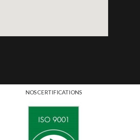
NOS CERTIFICATIONS