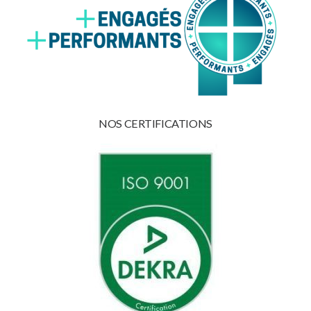
NOS CERTIFICATIONS