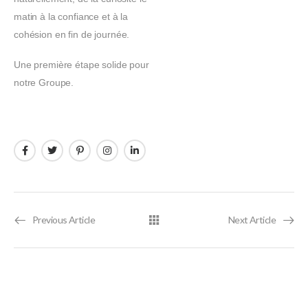
matin à la confiance et à la
cohésion en fin de journée.
Une première étape solide pour
notre Groupe.
Previous Article
Next Article