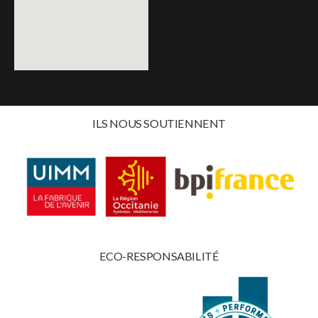
ILS NOUS SOUTIENNENT
ECO-RESPONSABILITÉ