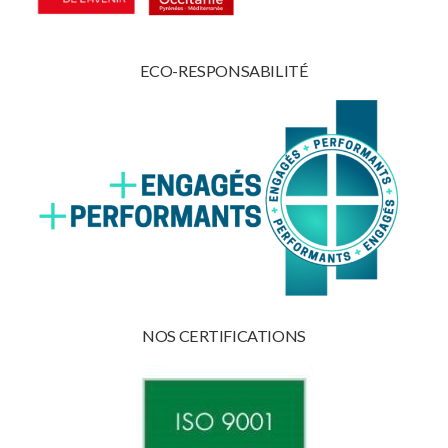
ECO-RESPONSABILITÉ
NOS CERTIFICATIONS