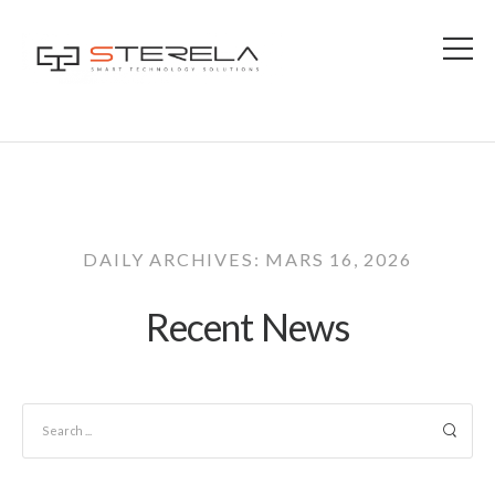
DAILY ARCHIVES: MARS 16, 2026
Recent News