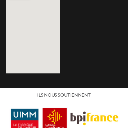
ILS NOUS SOUTIENNENT